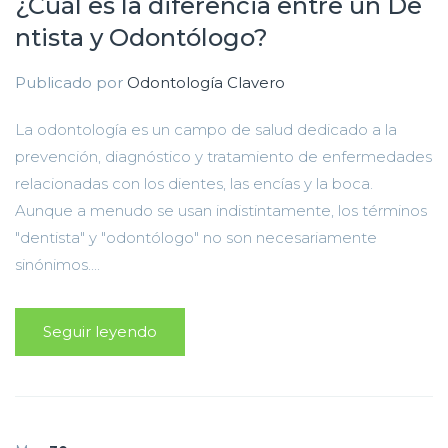
¿Cuál es la diferencia entre un De
ntista y Odontólogo?
Publicado por
Odontología Clavero
La odontología es un campo de salud dedicado a la
prevención, diagnóstico y tratamiento de enfermedades
relacionadas con los dientes, las encías y la boca.
Aunque a menudo se usan indistintamente, los términos
"dentista" y "odontólogo" no son necesariamente
sinónimos....
Seguir leyendo