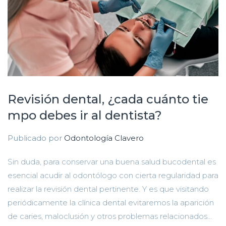
Revisión dental, ¿cada cuánto tie
mpo debes ir al dentista?
Publicado por
Odontología Clavero
Sin duda, para conservar una buena salud bucodental es
esencial acudir al odontólogo con cierta regularidad para
realizar la revisión dental pertinente. Y es que visitando
periódicamente la clínica dental evitaremos la aparición
de caries, maloclusión y otros problemas relacionados...