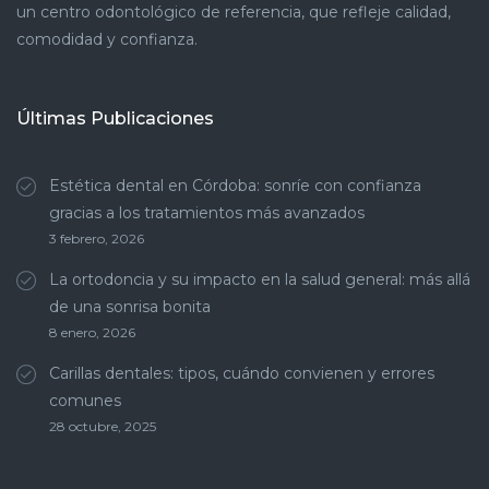
un centro odontológico de referencia, que refleje calidad,
comodidad y confianza.
Últimas Publicaciones
Estética dental en Córdoba: sonríe con confianza
gracias a los tratamientos más avanzados
3 febrero, 2026
La ortodoncia y su impacto en la salud general: más allá
de una sonrisa bonita
8 enero, 2026
Carillas dentales: tipos, cuándo convienen y errores
comunes
28 octubre, 2025