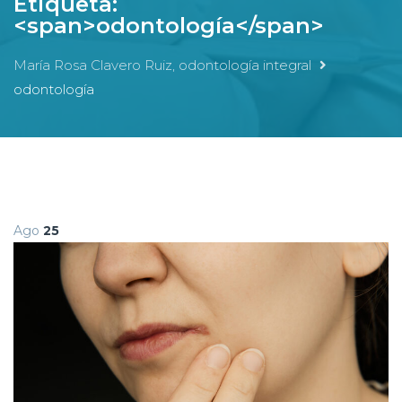
Etiqueta:
<span>odontología</span>
María Rosa Clavero Ruiz, odontología integral
odontología
Ago
25