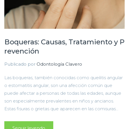
Boqueras: Causas, Tratamiento y P
revención
Publicado por
Odontología Clavero
Las boqueras, también conocidas como queilitis angular
o estomatitis angular, son una afección común que
puede afectar a personas de todas las edades, aunque
son especialmente prevalentes en niños y ancianos.
Estas fisuras o grietas que aparecen en las comisuras...
Seguir leyendo