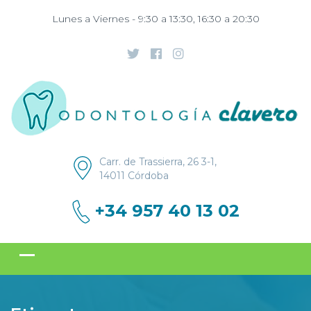
Lunes a Viernes - 9:30 a 13:30, 16:30 a 20:30
Carr. de Trassierra, 26 3-1,
14011 Córdoba
+34 957 40 13 02