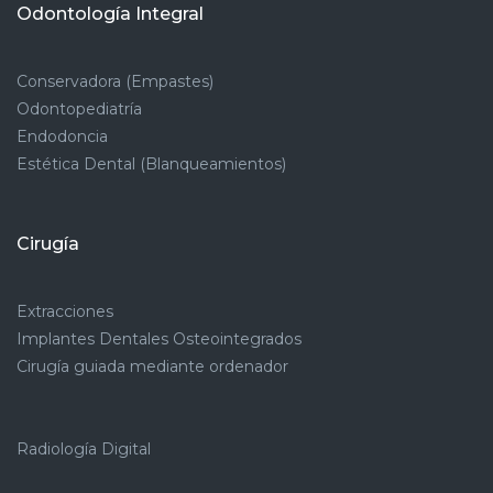
Odontología Integral
Conservadora (Empastes)
Odontopediatría
Endodoncia
Estética Dental (Blanqueamientos)
Cirugía
Extracciones
Implantes Dentales Osteointegrados
Cirugía guiada mediante ordenador
Radiología Digital