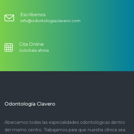
Escríbenos
info@odontologiaclavero.com
Cita Online
Solicítala ahora
Odontología Clavero
Abarcamos todas las especialidades odontológicas dentro
del mismo centro. Trabajamos para que nuestra clínica sea