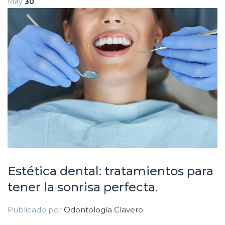
May
30
Estética dental: tratamientos para
tener la sonrisa perfecta.
Publicado por
Odontología Clavero