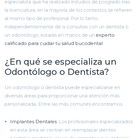
especialista que ha realizado estudios de posgrado tras
la licenciatura, en la mayoría de los contextos se refieren
al mismo tipo de profesional. Por lo tanto,
independientemente de si consultas con un dentista o
un odontólogo, estarás en manos de un
experto
calificado para cuidar tu salud bucodental
.
¿En qué se especializa un
Odontólogo o Dentista?
Un odontólogo o dentista puede especializarse en
diversas áreas para proporcionar una atención más
personalizada. Entre las más comunes encontramos:
Implantes Dentales
: Los profesionales especializados
en esta área se centran en reemplazar dientes