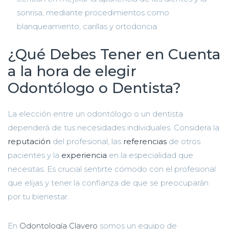
sonrisa, mediante procedimientos como
blanqueamiento, carillas y ortodoncia.
¿Qué Debes Tener en Cuenta
a la hora de elegir
Odontólogo o Dentista?
La elección entre un odontólogo o un dentista
dependerá de tus necesidades individuales. Considera la
reputación
del profesional, las
referencias
de otros
pacientes y la
experiencia
en la especialidad que
necesitas. Es crucial sentirte cómodo con el profesional
que elijas y tener la confianza de que se preocuparán
por tu bienestar.
En
Odontología Clavero
somos un equipo de