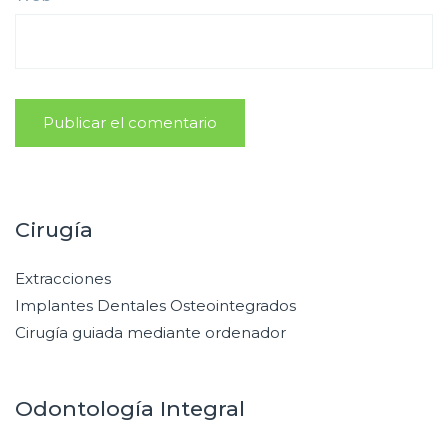
Cirugía
Extracciones
Implantes Dentales Osteointegrados
Cirugía guiada mediante ordenador
Odontología Integral