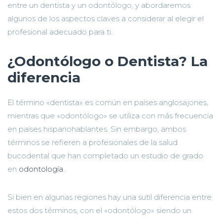
entre un dentista y un odontólogo, y abordaremos
algunos de los aspectos claves a considerar al elegir el
profesional adecuado para ti.
¿Odontólogo o Dentista? La
diferencia
El término «dentista» es común en países anglosajones,
mientras que «odontólogo» se utiliza con más frecuencia
en países hispanohablantes. Sin embargo, ambos
términos se refieren a profesionales de la salud
bucodental que han completado un estudio de grado
en
odontología
.
Si bien en algunas regiones hay una sutil diferencia entre
estos dos términos, con el «odontólogo» siendo un