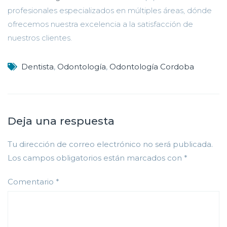
profesionales especializados en múltiples áreas, dónde
ofrecemos nuestra excelencia a la satisfacción de
nuestros clientes.
Dentista
,
Odontología
,
Odontología Cordoba
Deja una respuesta
Tu dirección de correo electrónico no será publicada.
Los campos obligatorios están marcados con
*
Comentario
*