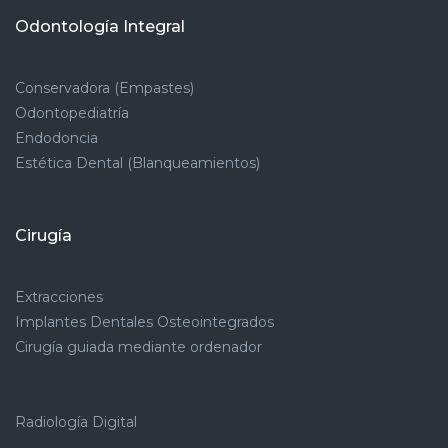
Odontología Integral
Conservadora (Empastes)
Odontopediatría
Endodoncia
Estética Dental (Blanqueamientos)
Cirugía
Extracciones
Implantes Dentales Osteointegrados
Cirugía guiada mediante ordenador
Radiología Digital