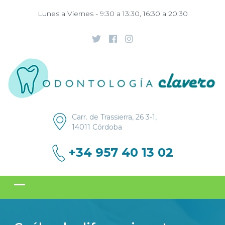
Lunes a Viernes - 9:30 a 13:30, 16:30 a 20:30
Carr. de Trassierra, 26 3-1,
14011 Córdoba
+34 957 40 13 02