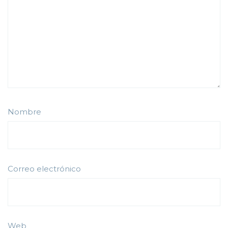
Nombre
Correo electrónico
Web