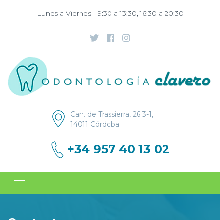
Lunes a Viernes - 9:30 a 13:30, 16:30 a 20:30
Carr. de Trassierra, 26 3-1,
14011 Córdoba
+34 957 40 13 02