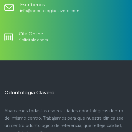
Escríbenos
info@odontologiaclavero.com
Cita Online
Solicítala ahora
Odontología Clavero
Abarcamos todas las especialidades odontológicas dentro
del mismo centro. Trabajamos para que nuestra clínica sea
un centro odontológico de referencia, que refleje calidad,