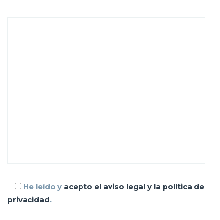
He leído y
acepto el aviso legal y la política de
privacidad
.