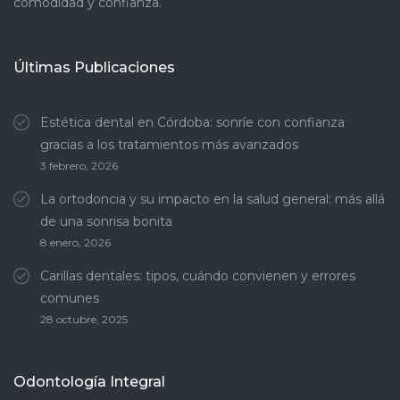
comodidad y confianza.
Últimas Publicaciones
Estética dental en Córdoba: sonríe con confianza
gracias a los tratamientos más avanzados
3 febrero, 2026
La ortodoncia y su impacto en la salud general: más allá
de una sonrisa bonita
8 enero, 2026
Carillas dentales: tipos, cuándo convienen y errores
comunes
28 octubre, 2025
Odontología Integral