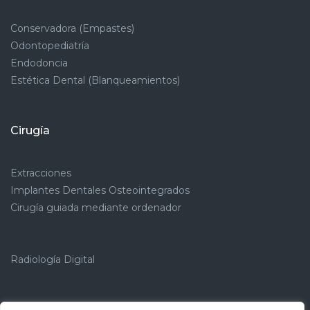
Conservadora (Empastes)
Odontopediatría
Endodoncia
Estética Dental (Blanqueamientos)
Cirugía
Extracciones
Implantes Dentales Osteointegrados
Cirugía guiada mediante ordenador
Radiología Digital