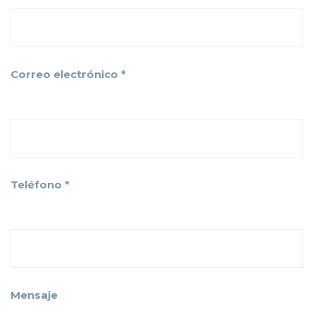
Correo electrónico *
Teléfono *
Mensaje