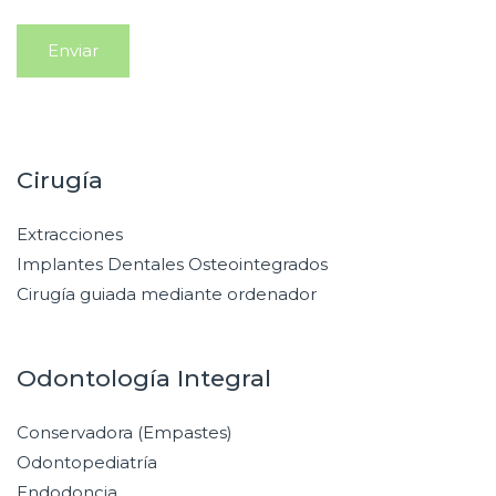
Cirugía
Extracciones
Implantes Dentales Osteointegrados
Cirugía guiada mediante ordenador
Odontología Integral
Conservadora (Empastes)
Odontopediatría
Endodoncia