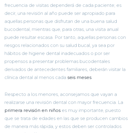
frecuencia de visitas dependerá de cada paciente; es
decir, una revisión al año puede ser apropiado para
aquellas personas que disfrutan de una buena salud
bucodental, mientras que, para otras, una visita anual
puede resultar escasa. Por tanto, aquellas personas con
riesgos relacionados con su salud bucal, ya sea por
hábitos de higiene dental inadecuados o por ser
propensos a presentar problemas bucodentales
derivados de antecedentes familiares, deberán visitar la
clínica dental al menos cada
seis meses
.
Respecto a los menores, aconsejamos que vayan a
realizarse una revisión dental con mayor frecuencia. La
primera revisión en niños
es muy importante, puesto
que se trata de edades en las que se producen cambios
de manera más rápida, y estos deben ser controlados