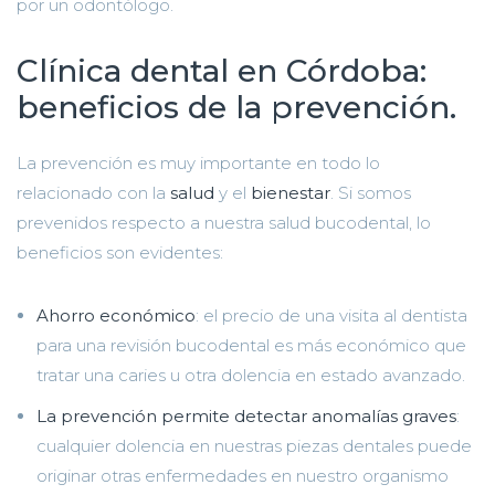
por un odontólogo.
Clínica dental en Córdoba
:
beneficios de la prevención.
La prevención es muy importante en todo lo
relacionado con la
salud
y el
bienestar
. Si somos
prevenidos respecto a nuestra salud bucodental, lo
beneficios son evidentes:
Ahorro económico
: el precio de una visita al dentista
para una revisión bucodental es más económico que
tratar una caries u otra dolencia en estado avanzado.
La prevención permite detectar anomalías graves
:
cualquier dolencia en nuestras piezas dentales puede
originar otras enfermedades en nuestro organismo