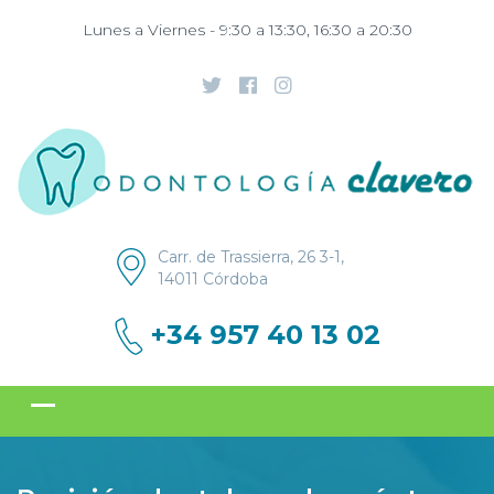
Lunes a Viernes - 9:30 a 13:30, 16:30 a 20:30
Carr. de Trassierra, 26 3-1,
14011 Córdoba
+34 957 40 13 02