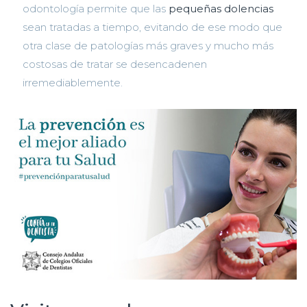
odontología permite que las
pequeñas dolencias
sean tratadas a tiempo, evitando de ese modo que
otra clase de patologías más graves y mucho más
costosas de tratar se desencadenen
irremediablemente.