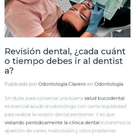
Revisión dental, ¿cada cuánt
o tiempo debes ir al dentist
a?
Publicado por
Odontología Clavero
en
Odontología
Sin duda, para conservar una buena
salud bucodental
es esencial acudir al odontólogo con cierta regularidad
para realizar la revisión dental pertinente. Y es que
visitando periódicamente la clínica dental
evitaremos la
aparición de caries, maloclusión y otros problemas