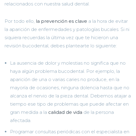
relacionados con nuestra salud dental.
Por todo ello,
la prevención es clave
a la hora de evitar
la aparición de enfermedades y patologías bucales. Si ni
siquiera recuerdas la última vez que te hicieron una
revisión bucodental, debes plantearte lo siguiente:
La ausencia de dolor y molestias no significa que no
haya algún problema bucodental. Por ejemplo, la
aparición de una o varias caries no produce, en la
mayoría de ocasiones, ninguna dolencia hasta que no
alcanza el nervio de la pieza dental. Debemos atajar a
tiempo ese tipo de problemas que puede afectar en
gran medida a la
calidad de vida
de la persona
afectada.
Programar consultas periódicas con el especialista en