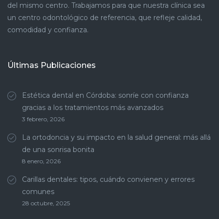
del mismo centro. Trabajamos para que nuestra clínica sea
un centro odontológico de referencia, que refleje calidad,
comodidad y confianza.
Últimas Publicaciones
Estética dental en Córdoba: sonríe con confianza
gracias a los tratamientos más avanzados
3 febrero, 2026
La ortodoncia y su impacto en la salud general: más allá
de una sonrisa bonita
8 enero, 2026
Carillas dentales: tipos, cuándo convienen y errores
comunes
28 octubre, 2025