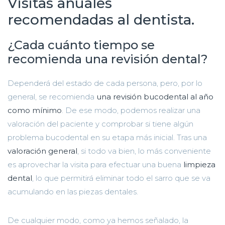
Visitas anuales
recomendadas al dentista.
¿Cada cuánto tiempo se
recomienda una revisión dental?
Dependerá del estado de cada persona, pero, por lo
general, se recomienda
una revisión bucodental al año
como mínimo
. De ese modo, podemos realizar una
valoración del paciente y comprobar si tiene algún
problema bucodental en su etapa más inicial. Tras una
valoración general
, si todo va bien, lo más conveniente
es aprovechar la visita para efectuar una buena
limpieza
dental
, lo que permitirá eliminar todo el sarro que se va
acumulando en las piezas dentales.
De cualquier modo, como ya hemos señalado, la