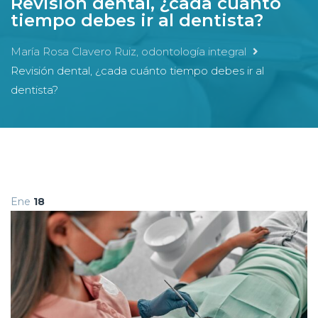
Revisión dental, ¿cada cuánto
tiempo debes ir al dentista?
María Rosa Clavero Ruiz, odontología integral
Revisión dental, ¿cada cuánto tiempo debes ir al
dentista?
Ene
18