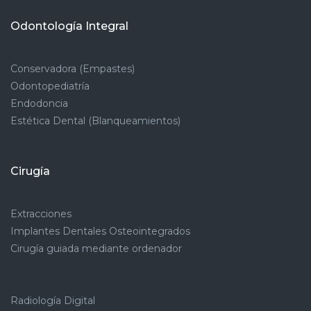
Odontología Integral
Conservadora (Empastes)
Odontopediatría
Endodoncia
Estética Dental (Blanqueamientos)
Cirugía
Extracciones
Implantes Dentales Osteointegrados
Cirugía guiada mediante ordenador
Radiología Digital