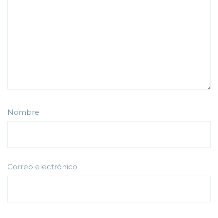
Nombre
Correo electrónico