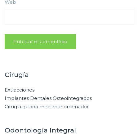
Web
Cirugía
Extracciones
Implantes Dentales Osteointegrados
Cirugía guiada mediante ordenador
Odontología Integral