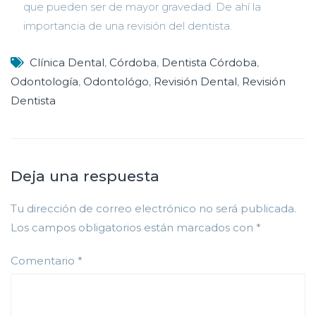
que pueden ser de mayor gravedad. De ahí la
importancia de una revisión del dentista.
Clínica Dental
,
Córdoba
,
Dentista Córdoba
,
Odontología
,
Odontológo
,
Revisión Dental
,
Revisión
Dentista
Deja una respuesta
Tu dirección de correo electrónico no será publicada.
Los campos obligatorios están marcados con
*
Comentario
*