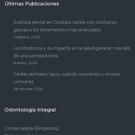
Últimas Publicaciones
Estética dental en Córdoba: sonríe con confianza
gracias a los tratamientos más avanzados
3 febrero, 2026
La ortodoncia y su impacto en la salud general: más allá
de una sonrisa bonita
8 enero, 2026
Carillas dentales: tipos, cuándo convienen y errores
comunes
28 octubre, 2025
Odontología Integral
Conservadora (Empastes)