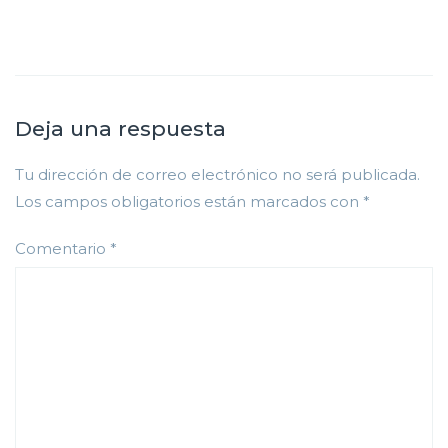
Deja una respuesta
Tu dirección de correo electrónico no será publicada.
Los campos obligatorios están marcados con
*
Comentario
*