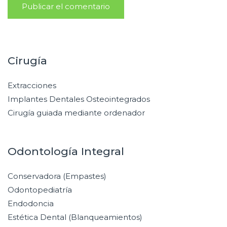
Cirugía
Extracciones
Implantes Dentales Osteointegrados
Cirugía guiada mediante ordenador
Odontología Integral
Conservadora (Empastes)
Odontopediatría
Endodoncia
Estética Dental (Blanqueamientos)