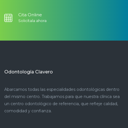
Cita Online
Solicítala ahora
Odontología Clavero
Abarcamos todas las especialidades odontológicas dentro
del mismo centro. Trabajamos para que nuestra clínica sea
un centro odontológico de referencia, que refleje calidad,
comodidad y confianza.