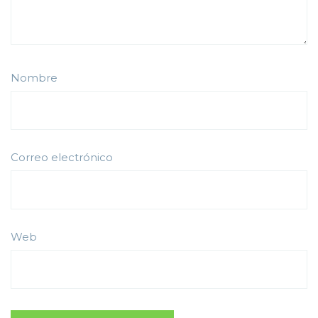
Nombre
Correo electrónico
Web