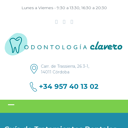
Lunes a Viernes - 9:30 a 13:30, 16:30 a 20:30
Carr. de Trassierra, 26 3-1,
14011 Córdoba
+34 957 40 13 02