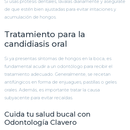
Si usas prótesis dentales, lávalas diariamente y asegúrate
de que estén bien ajustadas para evitar irritaciones y
acumulación de hongos.
Tratamiento para la
candidiasis oral
Si ya presentas síntomas de hongos en la boca, es
fundamental acudir a un odontólogo para recibir el
tratamiento adecuado. Generalmente, se recetan
antifúngicos en forma de enjuagues, pastillas o geles
orales. Además, es importante tratar la causa
subyacente para evitar recaídas.
Cuida tu salud bucal con
Odontología Clavero