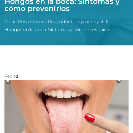
Hongos en la boca: Síntomas y
cómo prevenirlos
María Rosa Clavero Ruiz, odontología integral
Hongos en la boca: Síntomas y cómo prevenirlos
Feb
12