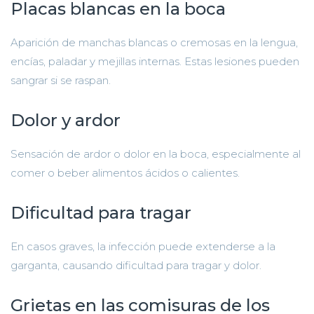
Placas blancas en la boca
Aparición de manchas blancas o cremosas en la lengua,
encías, paladar y mejillas internas. Estas lesiones pueden
sangrar si se raspan.
Dolor y ardor
Sensación de ardor o dolor en la boca, especialmente al
comer o beber alimentos ácidos o calientes.
Dificultad para tragar
En casos graves, la infección puede extenderse a la
garganta, causando dificultad para tragar y dolor.
Grietas en las comisuras de los