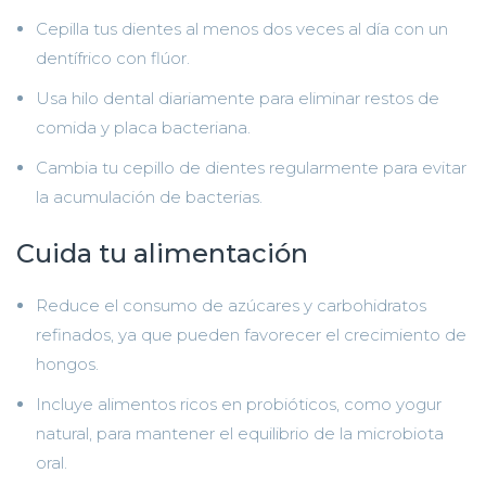
Cepilla tus dientes al menos dos veces al día con un
dentífrico con flúor.
Usa hilo dental diariamente para eliminar restos de
comida y placa bacteriana.
Cambia tu cepillo de dientes regularmente para evitar
la acumulación de bacterias.
Cuida tu alimentación
Reduce el consumo de azúcares y carbohidratos
refinados, ya que pueden favorecer el crecimiento de
hongos.
Incluye alimentos ricos en probióticos, como yogur
natural, para mantener el equilibrio de la microbiota
oral.