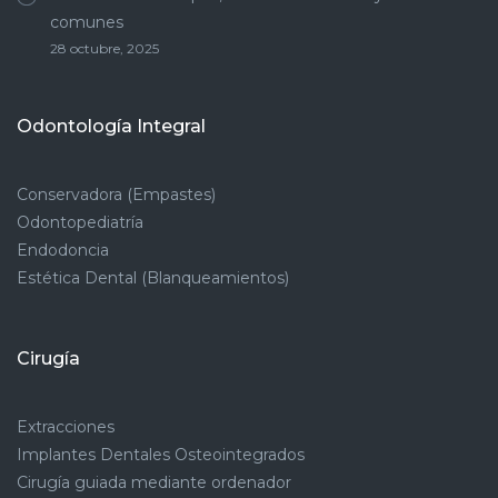
comunes
28 octubre, 2025
Odontología Integral
Conservadora (Empastes)
Odontopediatría
Endodoncia
Estética Dental (Blanqueamientos)
Cirugía
Extracciones
Implantes Dentales Osteointegrados
Cirugía guiada mediante ordenador