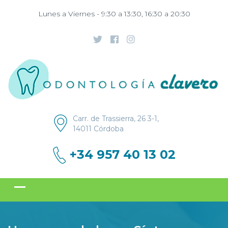
Lunes a Viernes - 9:30 a 13:30, 16:30 a 20:30
Carr. de Trassierra, 26 3-1,
14011 Córdoba
+34 957 40 13 02