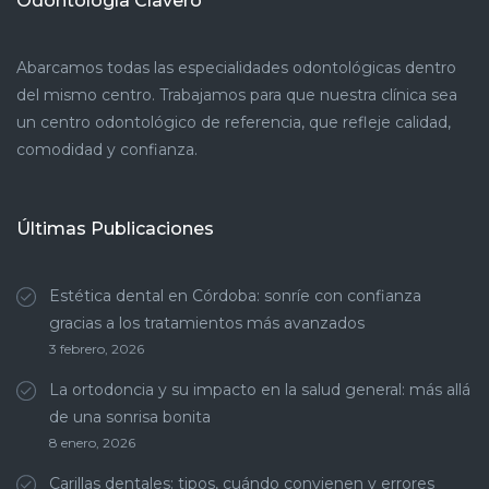
Odontología Clavero
Abarcamos todas las especialidades odontológicas dentro
del mismo centro. Trabajamos para que nuestra clínica sea
un centro odontológico de referencia, que refleje calidad,
comodidad y confianza.
Últimas Publicaciones
Estética dental en Córdoba: sonríe con confianza
gracias a los tratamientos más avanzados
3 febrero, 2026
La ortodoncia y su impacto en la salud general: más allá
de una sonrisa bonita
8 enero, 2026
Carillas dentales: tipos, cuándo convienen y errores