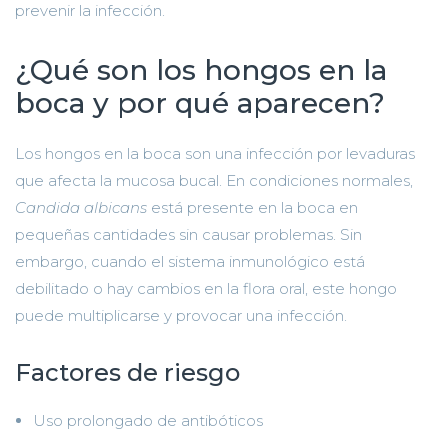
prevenir la infección.
¿Qué son los hongos en la
boca y por qué aparecen?
Los hongos en la boca son una infección por levaduras
que afecta la mucosa bucal. En condiciones normales,
Candida albicans
está presente en la boca en
pequeñas cantidades sin causar problemas. Sin
embargo, cuando el sistema inmunológico está
debilitado o hay cambios en la flora oral, este hongo
puede multiplicarse y provocar una infección.
Factores de riesgo
Uso prolongado de antibóticos