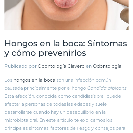
Hongos en la boca: Síntomas
y cómo prevenirlos
Publicado por
Odontología Clavero
en
Odontología
Los
hongos en la boca
son una infección común
causada principalmente por el hongo
Candida albicans
.
Esta afección, conocida como candidiasis oral, puede
afectar a personas de todas las edades y suele
desarrollarse cuando hay un desequilibrio en la
microbiota oral. En este artículo te explicamos los
principales síntomas, factores de riesgo y consejos para