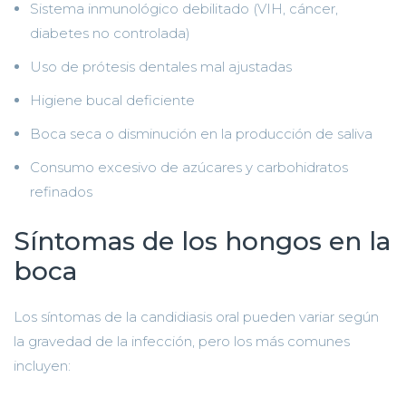
Sistema inmunológico debilitado (VIH, cáncer,
diabetes no controlada)
Uso de prótesis dentales mal ajustadas
Higiene bucal deficiente
Boca seca o disminución en la producción de saliva
Consumo excesivo de azúcares y carbohidratos
refinados
Síntomas de los hongos en la
boca
Los síntomas de la candidiasis oral pueden variar según
la gravedad de la infección, pero los más comunes
incluyen: