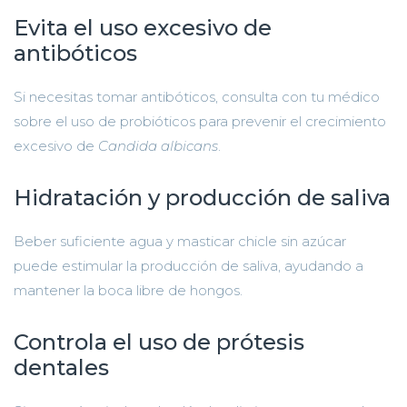
Evita el uso excesivo de
antibóticos
Si necesitas tomar antibóticos, consulta con tu médico
sobre el uso de probióticos para prevenir el crecimiento
excesivo de
Candida albicans
.
Hidratación y producción de saliva
Beber suficiente agua y masticar chicle sin azúcar
puede estimular la producción de saliva, ayudando a
mantener la boca libre de hongos.
Controla el uso de prótesis
dentales