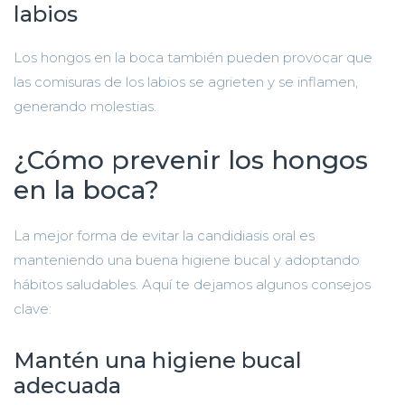
labios
Los hongos en la boca también pueden provocar que
las comisuras de los labios se agrieten y se inflamen,
generando molestias.
¿Cómo prevenir los hongos
en la boca?
La mejor forma de evitar la candidiasis oral es
manteniendo una buena higiene bucal y adoptando
hábitos saludables. Aquí te dejamos algunos consejos
clave:
Mantén una higiene bucal
adecuada