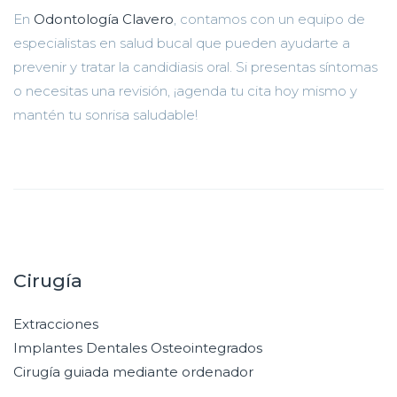
En
Odontología Clavero
, contamos con un equipo de
especialistas en salud bucal que pueden ayudarte a
prevenir y tratar la candidiasis oral. Si presentas síntomas
o necesitas una revisión, ¡agenda tu cita hoy mismo y
mantén tu sonrisa saludable!
Cirugía
Extracciones
Implantes Dentales Osteointegrados
Cirugía guiada mediante ordenador