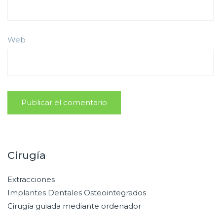
Web
Cirugía
Extracciones
Implantes Dentales Osteointegrados
Cirugía guiada mediante ordenador