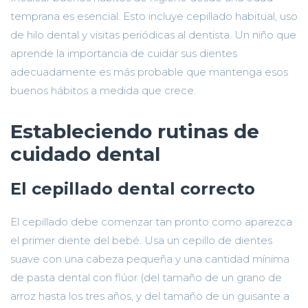
temprana es esencial. Esto incluye cepillado habitual, uso
de hilo dental y visitas periódicas al dentista. Un niño que
aprende la importancia de cuidar sus dientes
adecuadamente es más probable que mantenga esos
buenos hábitos a medida que crece.
Estableciendo rutinas de
cuidado dental
El cepillado dental correcto
El cepillado debe comenzar tan pronto como aparezca
el primer diente del bebé. Usa un cepillo de dientes
suave con una cabeza pequeña y una cantidad mínima
de pasta dental con flúor (del tamaño de un grano de
arroz hasta los tres años, y del tamaño de un guisante a