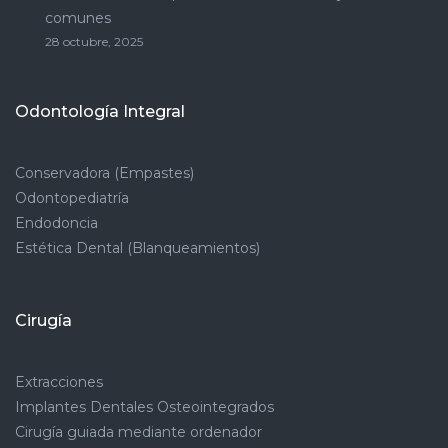
comunes
28 octubre, 2025
Odontología Integral
Conservadora (Empastes)
Odontopediatría
Endodoncia
Estética Dental (Blanqueamientos)
Cirugía
Extracciones
Implantes Dentales Osteointegrados
Cirugía guiada mediante ordenador