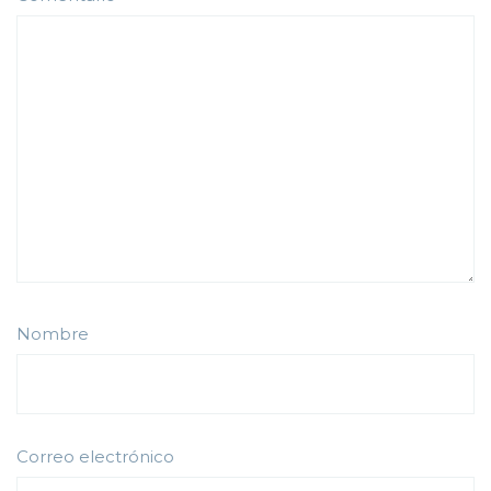
Nombre
Correo electrónico