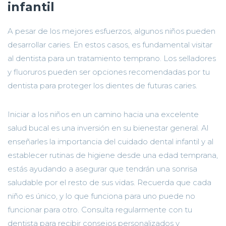
infantil
A pesar de los mejores esfuerzos, algunos niños pueden
desarrollar caries. En estos casos, es fundamental visitar
al dentista para un tratamiento temprano. Los selladores
y fluoruros pueden ser opciones recomendadas por tu
dentista para proteger los dientes de futuras caries.
Iniciar a los niños en un camino hacia una excelente
salud bucal es una inversión en su bienestar general. Al
enseñarles la importancia del cuidado dental infantil y al
establecer rutinas de higiene desde una edad temprana,
estás ayudando a asegurar que tendrán una sonrisa
saludable por el resto de sus vidas. Recuerda que cada
niño es único, y lo que funciona para uno puede no
funcionar para otro. Consulta regularmente con tu
dentista para recibir consejos personalizados y