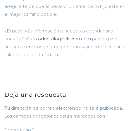
asegurarte de que el desarrollo dental de tu hijo esté en
el mejor camino posible.
¿Buscas más información o necesitas agendar una
consulta? Visita
odontologiaclavero.com
para explorar
nuestros servicios y cómo podemos ayudarte a cuidar la
salud dental de tu familia.
Deja una respuesta
Tu dirección de correo electrónico no será publicada.
Los campos obligatorios están marcados con
*
Comentario
*