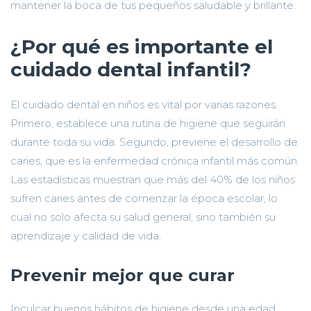
mantener la boca de tus pequeños saludable y brillante.
¿Por qué es importante el
cuidado dental infantil?
El cuidado dental en niños es vital por varias razones.
Primero, establece una rutina de higiene que seguirán
durante toda su vida. Segundo, previene el desarrollo de
caries, que es la enfermedad crónica infantil más común.
Las estadísticas muestran que más del 40% de los niños
sufren caries antes de comenzar la época escolar, lo
cual no solo afecta su salud general, sino también su
aprendizaje y calidad de vida.
Prevenir mejor que curar
Inculcar buenos hábitos de higiene desde una edad