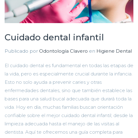
Cuidado dental infantil
Publicado por
Odontología Clavero
en
Higiene Dental
El cuidado dental es fundamental en todas las etapas de
la vida, pero es especialmente crucial durante la infancia.
Esto no solo ayuda a prevenir caries y otras
enfermedades dentales, sino que también establece las
bases para una salud bucal adecuada que durará toda la
vida. Hoy en día, muchas familias buscan orientación
confiable sobre el mejor cuidado dental infantil; desde la
limpieza adecuada hasta el manejo de las visitas al
dentista. Aquí te ofrecemos una guía completa para