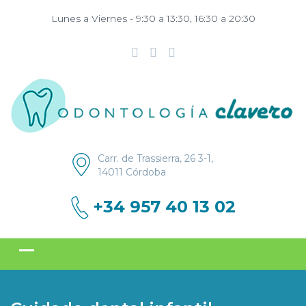
Lunes a Viernes - 9:30 a 13:30, 16:30 a 20:30
Carr. de Trassierra, 26 3-1,
14011 Córdoba
+34 957 40 13 02