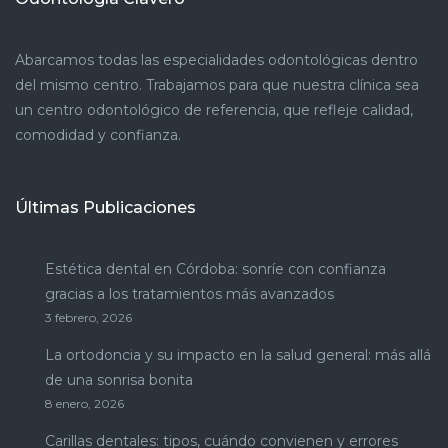
Abarcamos todas las especialidades odontológicas dentro
del mismo centro. Trabajamos para que nuestra clínica sea
un centro odontológico de referencia, que refleje calidad,
comodidad y confianza.
Últimas Publicaciones
Estética dental en Córdoba: sonríe con confianza
gracias a los tratamientos más avanzados
3 febrero, 2026
La ortodoncia y su impacto en la salud general: más allá
de una sonrisa bonita
8 enero, 2026
Carillas dentales: tipos, cuándo convienen y errores