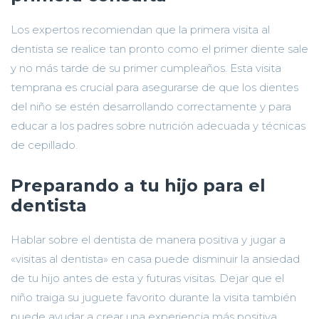
Los expertos recomiendan que la primera visita al
dentista se realice tan pronto como el primer diente sale
y no más tarde de su primer cumpleaños. Esta visita
temprana es crucial para asegurarse de que los dientes
del niño se estén desarrollando correctamente y para
educar a los padres sobre nutrición adecuada y técnicas
de cepillado.
Preparando a tu hijo para el
dentista
Hablar sobre el dentista de manera positiva y jugar a
«visitas al dentista» en casa puede disminuir la ansiedad
de tu hijo antes de esta y futuras visitas. Dejar que el
niño traiga su juguete favorito durante la visita también
puede ayudar a crear una experiencia más positiva.